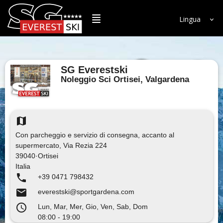
Lingua