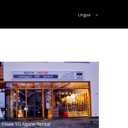
Lingua
Filiale SG Alpine Rental