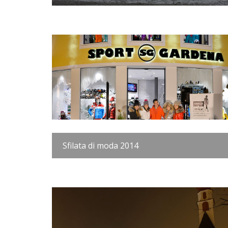
Sfilata di moda 2014