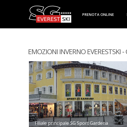
PRENOTA ONLINE
EMOZIONI INVERNO EVERESTSKI - 
Filiale principale SG Sport Gardena