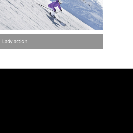
Lady action