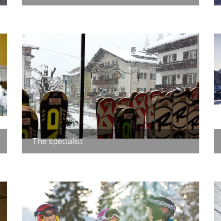
The specialist